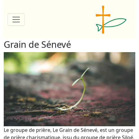
Grain de Sénevé
Le groupe de prière, Le Grain de Sénevé, est un groupe
de prière charismatique, issu du groupe de prière Siloé.