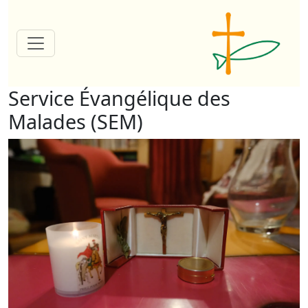
Service Évangélique des
Malades (SEM)