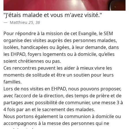
"J'étais malade et vous m'avez visité."
Matthieu
25, 36
Pour répondre à la mission de cet Evangile, le SEM
organise des visites auprès des personnes malades,
isolées, handicapées ou âgées, à leur demande, dans
les EHPAD, foyers logements ou à domicile, qu’elles
soient chrétiennes ou pas.
Ces rencontres peuvent les aider à mieux vivre les
moments de solitude et être un soutien pour leurs
familles.
Lors de nos visites en EHPAD, nous pouvons proposer,
avec l’accord de la direction, des temps de prière et de
partages avec possibilité de communier, une messe 3 à
4 fois par an et le sacrement des malades.
Nous portons également la communion à domicile ou
accompagnons à la messe des personnes qui ne