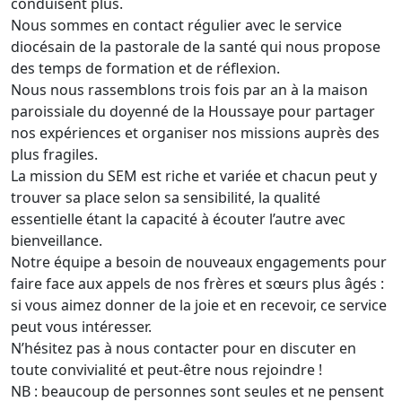
conduisent plus.
Nous sommes en contact régulier avec le service
diocésain de la pastorale de la santé qui nous propose
des temps de formation et de réflexion.
Nous nous rassemblons trois fois par an à la maison
paroissiale du doyenné de la Houssaye pour partager
nos expériences et organiser nos missions auprès des
plus fragiles.
La mission du SEM est riche et variée et chacun peut y
trouver sa place selon sa sensibilité, la qualité
essentielle étant la capacité à écouter l’autre avec
bienveillance.
Notre équipe a besoin de nouveaux engagements pour
faire face aux appels de nos frères et sœurs plus âgés :
si vous aimez donner de la joie et en recevoir, ce service
peut vous intéresser.
N’hésitez pas à nous contacter pour en discuter en
toute convivialité et peut-être nous rejoindre !
NB : beaucoup de personnes sont seules et ne pensent