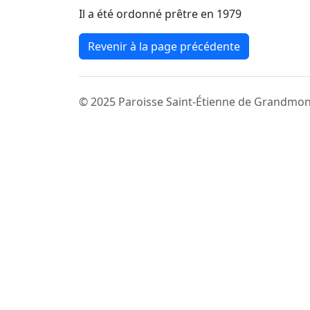
Il a été ordonné prêtre en 1979
Revenir à la page précédente
© 2025 Paroisse Saint-Étienne de Grandmon