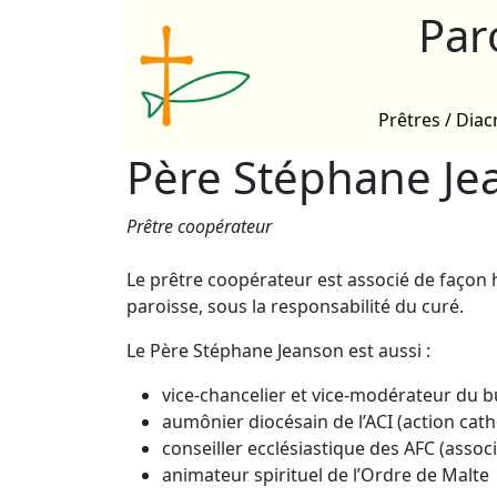
Par
Prêtres / Diac
Père Stéphane Je
Prêtre coopérateur
Le prêtre coopérateur est associé de façon 
paroisse, sous la responsabilité du curé.
Le Père Stéphane Jeanson est aussi :
vice-chancelier et vice-modérateur du 
aumônier diocésain de l’ACI (action cat
conseiller ecclésiastique des AFC (associ
animateur spirituel de l’Ordre de Malte