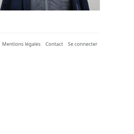
Mentions légales
Contact
Se connecter