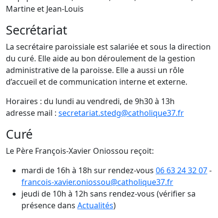
Martine et Jean-Louis
Secrétariat
La secrétaire paroissiale est salariée et sous la direction
du curé. Elle aide au bon déroulement de la gestion
administrative de la paroisse. Elle a aussi un rôle
d’accueil et de communication interne et externe.
Horaires : du lundi au vendredi, de 9h30 à 13h
adresse mail :
secretariat.stedg@catholique37.fr
Curé
Le Père François-Xavier Oniossou reçoit:
mardi de 16h à 18h sur rendez-vous
06 63 24 32 07
-
francois-xavier.oniossou@catholique37.fr
jeudi de 10h à 12h sans rendez-vous (vérifier sa
présence dans
Actualités
)