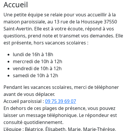
Accueil
Une petite équipe se relaie pour vous accueillir à la
maison paroissiale, au 13 rue de la Houssaye 37550
Saint-Avertin. Elle est à votre écoute, répond à vos
questions, prend note et transmet vos demandes. Elle
est présente, hors vacances scolaires :
lundi de 16h à 18h
mercredi de 10h à 12h
vendredi de 10h à 12h
samedi de 10h à 12h
Pendant les vacances scolaires, merci de téléphoner
avant de vous déplacer.
Accueil paroissial :
09 75 39 69 07
En dehors de ces plages de présence, vous pouvez
laisser un message téléphonique. Le répondeur est
consulté quotidiennement.
L’équipe : Béatrice, Élisabeth, Marie, Marie-Thérèse,