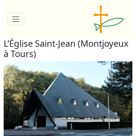
L’Église Saint-Jean (Montjoyeux
à Tours)