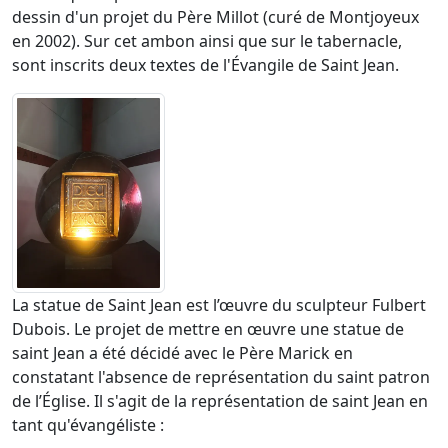
dessin d'un projet du Père Millot (curé de Montjoyeux
en 2002). Sur cet ambon ainsi que sur le tabernacle,
sont inscrits deux textes de l'Évangile de Saint Jean.
La statue de Saint Jean est l’œuvre du sculpteur Fulbert
Dubois. Le projet de mettre en œuvre une statue de
saint Jean a été décidé avec le Père Marick en
constatant l'absence de représentation du saint patron
de l’Église. Il s'agit de la représentation de saint Jean en
tant qu'évangéliste :