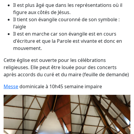
Il est plus âgé que dans les représentations où il
figure aux côtés de Jésus.
Il tient son évangile couronné de son symbole :
l'aigle
Il est en marche car son évangile est en cours
d'écriture et que la Parole est vivante et donc en
mouvement.
Cette église est ouverte pour les célébrations
religieuses. Elle peut être louée pour des concerts
après accords du curé et du maire (feuille de demande)
Messe
dominicale à 10h45 semaine impaire