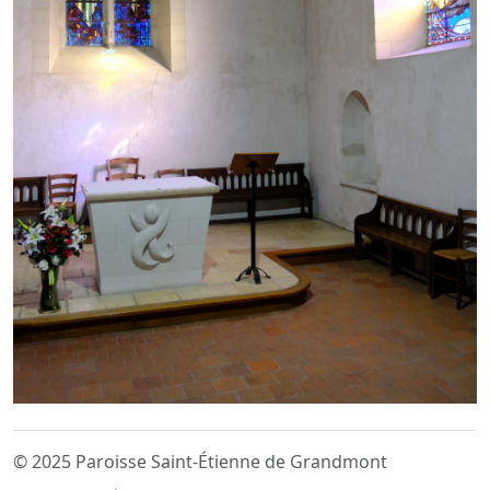
© 2025 Paroisse Saint-Étienne de Grandmont