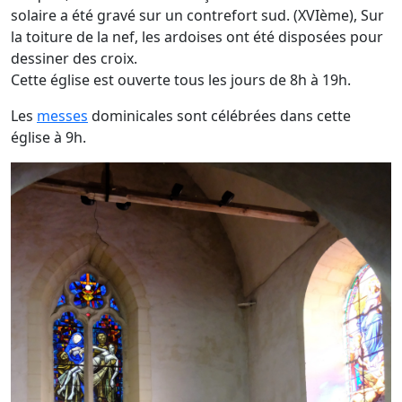
solaire a été gravé sur un contrefort sud. (XVIème), Sur
la toiture de la nef, les ardoises ont été disposées pour
dessiner des croix.
Cette église est ouverte tous les jours de 8h à 19h.
Les
messes
dominicales sont célébrées dans cette
église à 9h.