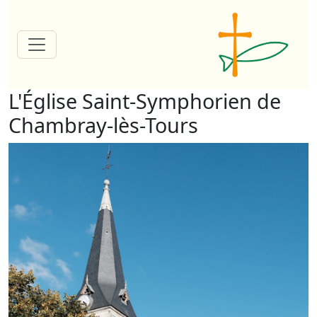
L'Église Saint-Symphorien de
Chambray-lès-Tours