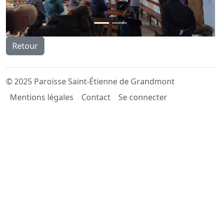
Retour
© 2025 Paroisse Saint-Étienne de Grandmont
Mentions légales
Contact
Se connecter