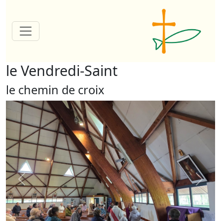
le Vendredi-Saint
le chemin de croix
Previous
Next