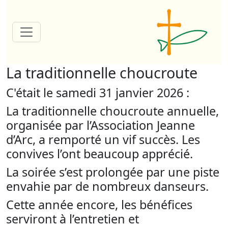
La traditionnelle choucroute
C'était le samedi 31 janvier 2026 :
La traditionnelle choucroute annuelle,
organisée par l’Association Jeanne
d’Arc, a remporté un vif succès. Les
convives l’ont beaucoup apprécié.
La soirée s’est prolongée par une piste
envahie par de nombreux danseurs.
Cette année encore, les bénéfices
serviront à l’entretien et