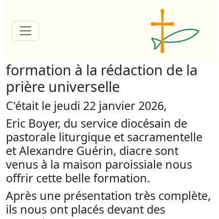
formation à la rédaction de la
prière universelle
C'était le jeudi 22 janvier 2026,
Eric Boyer, du service diocésain de
pastorale liturgique et sacramentelle
et Alexandre Guérin, diacre sont
venus à la maison paroissiale nous
offrir cette belle formation.
Après une présentation très complète,
ils nous ont placés devant des