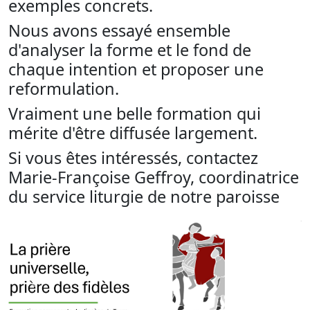
exemples concrets.
Nous avons essayé ensemble
d'analyser la forme et le fond de
chaque intention et proposer une
reformulation.
Vraiment une belle formation qui
mérite d'être diffusée largement.
Si vous êtes intéressés, contactez
Marie-Françoise Geffroy, coordinatrice
du service liturgie de notre paroisse
Previous
Next