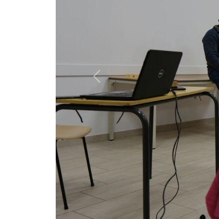
Previous