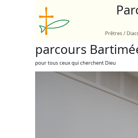
Par
Prêtres / Diac
parcours Bartimé
pour tous ceux qui cherchent Dieu