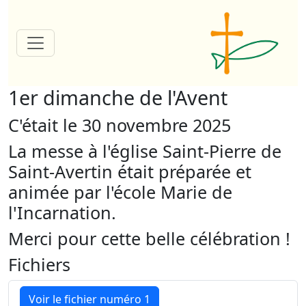
1er dimanche de l'Avent
C'était le 30 novembre 2025
La messe à l'église Saint-Pierre de
Saint-Avertin était préparée et
animée par l'école Marie de
l'Incarnation.
Merci pour cette belle célébration !
Fichiers
Voir le fichier numéro 1